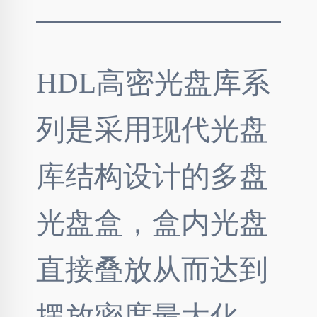
HDL高密光盘库系
列是采用现代光盘
库结构设计的多盘
光盘盒，盒内光盘
直接叠放从而达到
摆放密度最大化。