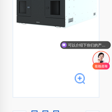
可以介绍下你们的产品么