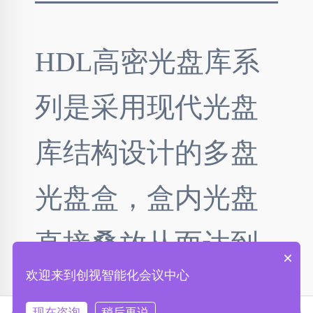
HDL高密光盘库系
列是采用现代光盘
库结构设计的多盘
光盘盒，盒内光盘
直接叠放从而达到
×
欢迎来到创视智能化会议中心
摆放密度最大化。
现在咨询
稍后再说