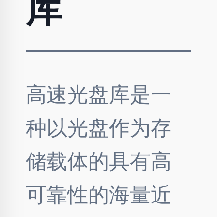
库
高速光盘库是一
种以光盘作为存
储载体的具有高
可靠性的海量近