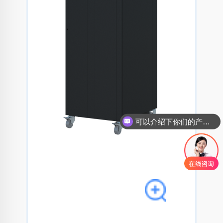
可以介绍下你们的产品么