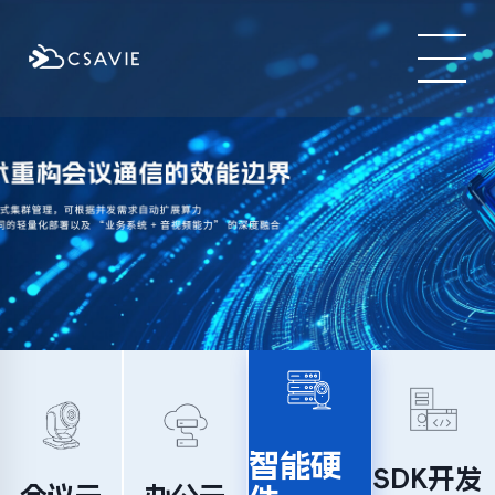
智能硬
SDK开发