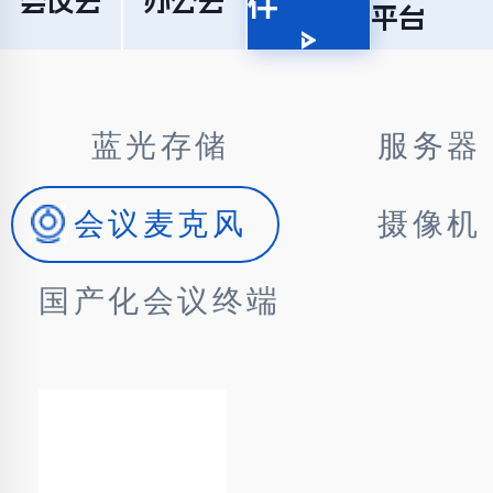
会议云
办公云
件
平台
蓝光存储
服务器
会议麦克风
摄像机
国产化会议终端