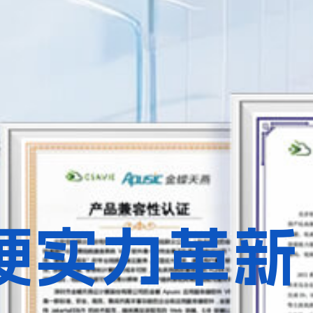
硬实力革新