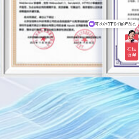
你们是怎么收费的呢