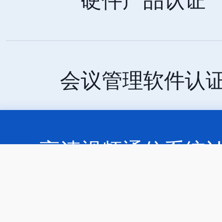
硬件产品认证
会议管理软件认
高清视频通信系统